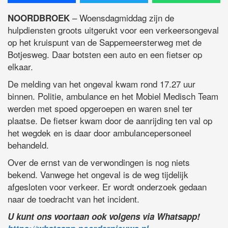
– Woensdagmiddag zijn de
NOORDBROEK
hulpdiensten groots uitgerukt voor een verkeersongeval
op het kruispunt van de Sappemeersterweg met de
Botjesweg. Daar botsten een auto en een fietser op
elkaar.
De melding van het ongeval kwam rond 17.27 uur
binnen. Politie, ambulance en het Mobiel Medisch Team
werden met spoed opgeroepen en waren snel ter
plaatse. De fietser kwam door de aanrijding ten val op
het wegdek en is daar door ambulancepersoneel
behandeld.
Over de ernst van de verwondingen is nog niets
bekend. Vanwege het ongeval is de weg tijdelijk
afgesloten voor verkeer. Er wordt onderzoek gedaan
naar de toedracht van het incident.
U kunt ons voortaan ook volgens via Whatsapp!