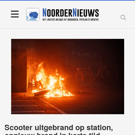
Scooter uitgebrand op station,