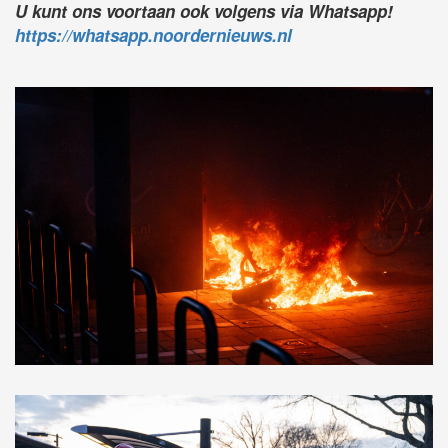
U kunt ons voortaan ook volgens via Whatsapp!
https://whatsapp.noordernieuws.nl