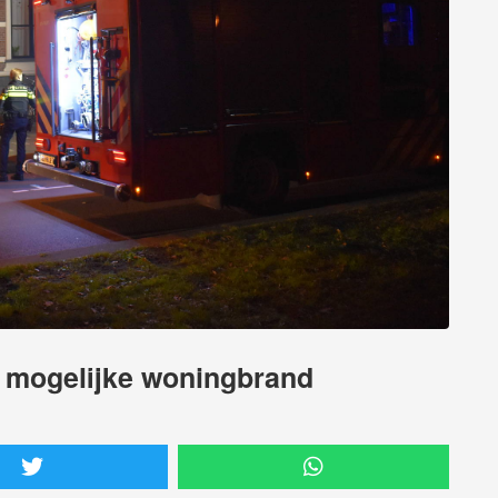
r mogelijke woningbrand