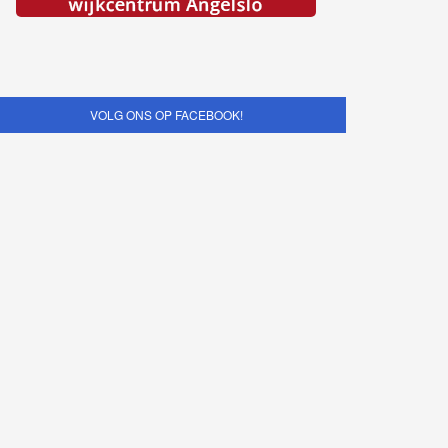
VOLG ONS OP FACEBOOK!