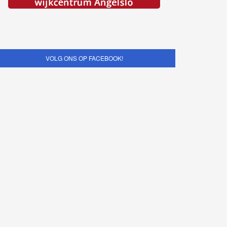
VOLG ONS OP FACEBOOK!