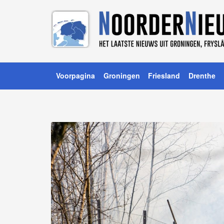
Voorpagina
Groningen
Friesland
Drenthe