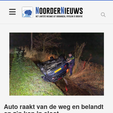
Auto raakt van de weg en belandt