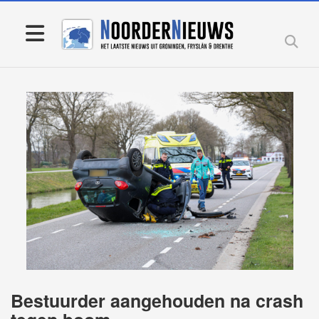
Bestuurder aangehouden na crash