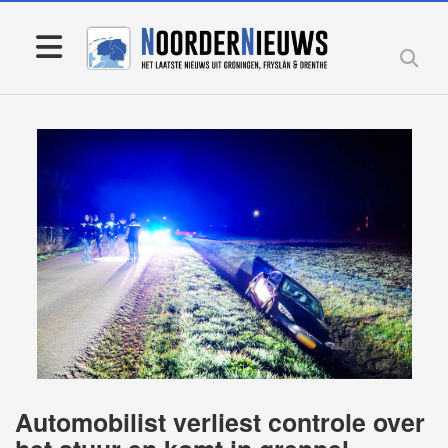
Automobilist verliest controle over