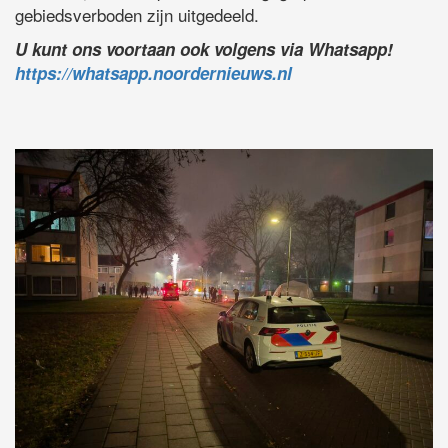
gebiedsverboden zijn uitgedeeld.
U kunt ons voortaan ook volgens via Whatsapp!
https://whatsapp.noordernieuws.nl