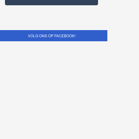
VOLG ONS OP FACEBOOK!