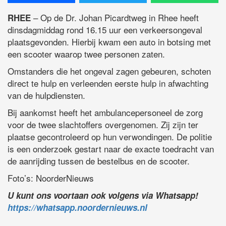
– Op de Dr. Johan Picardtweg in Rhee heeft
RHEE
dinsdagmiddag rond 16.15 uur een verkeersongeval
plaatsgevonden. Hierbij kwam een auto in botsing met
een scooter waarop twee personen zaten.
Omstanders die het ongeval zagen gebeuren, schoten
direct te hulp en verleenden eerste hulp in afwachting
van de hulpdiensten.
Bij aankomst heeft het ambulancepersoneel de zorg
voor de twee slachtoffers overgenomen. Zij zijn ter
plaatse gecontroleerd op hun verwondingen. De politie
is een onderzoek gestart naar de exacte toedracht van
de aanrijding tussen de bestelbus en de scooter.
Foto’s: NoorderNieuws
U kunt ons voortaan ook volgens via Whatsapp!
https://whatsapp.noordernieuws.nl