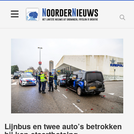
Lijnbus en twee auto’s betrokken