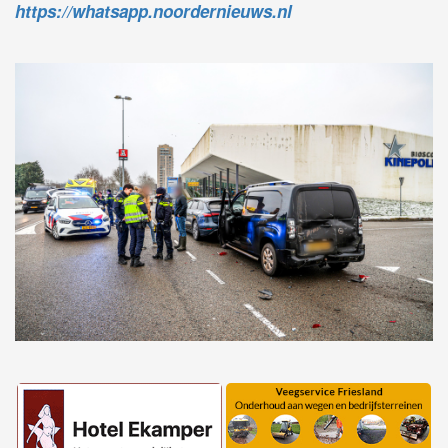
https://whatsapp.noordernieuws.nl