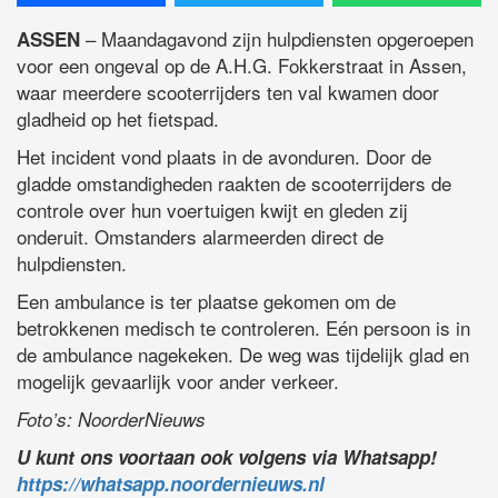
– Maandagavond zijn hulpdiensten opgeroepen
ASSEN
voor een ongeval op de A.H.G. Fokkerstraat in Assen,
waar meerdere scooterrijders ten val kwamen door
gladheid op het fietspad.
Het incident vond plaats in de avonduren. Door de
gladde omstandigheden raakten de scooterrijders de
controle over hun voertuigen kwijt en gleden zij
onderuit. Omstanders alarmeerden direct de
hulpdiensten.
Een ambulance is ter plaatse gekomen om de
betrokkenen medisch te controleren. Eén persoon is in
de ambulance nagekeken. De weg was tijdelijk glad en
mogelijk gevaarlijk voor ander verkeer.
Foto’s: NoorderNieuws
U kunt ons voortaan ook volgens via Whatsapp!
https://whatsapp.noordernieuws.nl