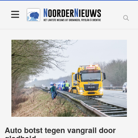
Auto botst tegen vangrail door