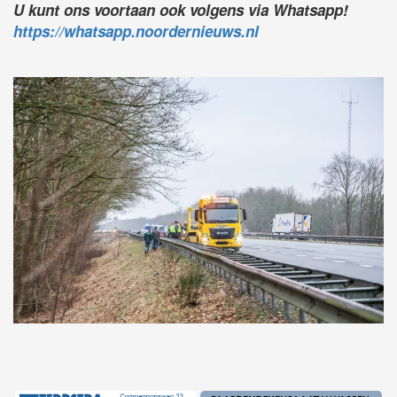
U kunt ons voortaan ook volgens via Whatsapp!
https://whatsapp.noordernieuws.nl