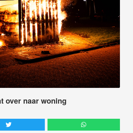
at over naar woning