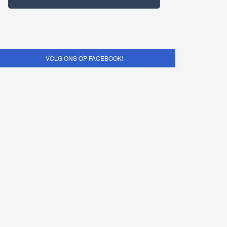
VOLG ONS OP FACEBOOK!