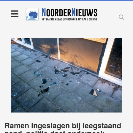
Ramen ingeslagen bij leegstaand