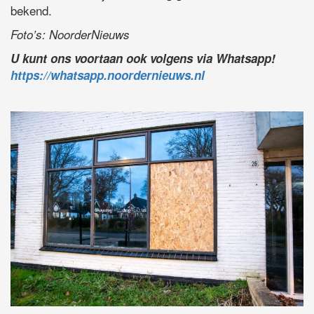
bekend.
Foto’s: NoorderNieuws
U kunt ons voortaan ook volgens via Whatsapp!
https://whatsapp.noordernieuws.nl