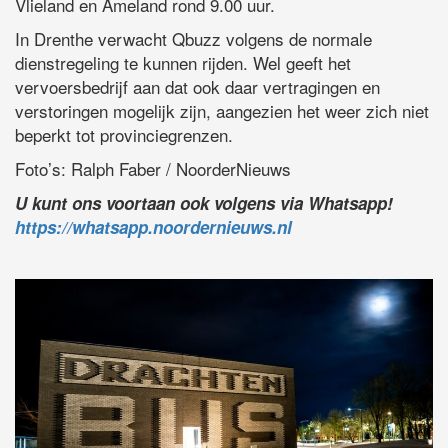
Vlieland en Ameland rond 9.00 uur.
In Drenthe verwacht Qbuzz volgens de normale
dienstregeling te kunnen rijden. Wel geeft het
vervoersbedrijf aan dat ook daar vertragingen en
verstoringen mogelijk zijn, aangezien het weer zich niet
beperkt tot provinciegrenzen.
Foto’s: Ralph Faber / NoorderNieuws
U kunt ons voortaan ook volgens via Whatsapp!
https://whatsapp.noordernieuws.nl