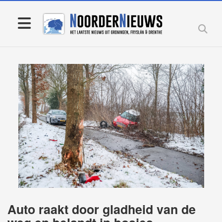
Auto raakt door gladheid van de