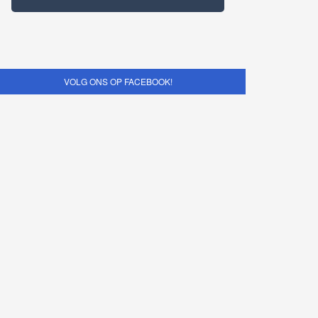
VOLG ONS OP FACEBOOK!