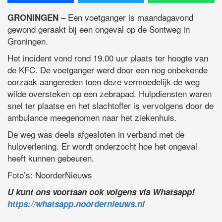
– Een voetganger is maandagavond
GRONINGEN
gewond geraakt bij een ongeval op de Sontweg in
Groningen.
Het incident vond rond 19.00 uur plaats ter hoogte van
de KFC. De voetganger werd door een nog onbekende
oorzaak aangereden toen deze vermoedelijk de weg
wilde oversteken op een zebrapad. Hulpdiensten waren
snel ter plaatse en het slachtoffer is vervolgens door de
ambulance meegenomen naar het ziekenhuis.
De weg was deels afgesloten in verband met de
hulpverlening. Er wordt onderzocht hoe het ongeval
heeft kunnen gebeuren.
Foto’s: NoorderNieuws
U kunt ons voortaan ook volgens via Whatsapp!
https://whatsapp.noordernieuws.nl