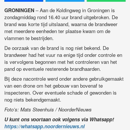
– Aan de Koldingweg in Groningen is
GRONINGEN
zondagmiddag rond 16.40 uur brand uitgebroken. De
brand was korte tijd uitslaand, waarna de brandweer
met meerdere eenheden ter plaatse kwam om de
vlammen te bestrijden.
De oorzaak van de brand is nog niet bekend. De
brandweer had het vuur na enige tijd onder controle en
is vervolgens begonnen met het controleren van het
pand op eventuele resterende brandhaarden.
Bij deze nacontrole werd onder andere gebruikgemaakt
van een drone om het gebouw van bovenaf te
inspecteren. Over eventuele schade of gewonden is
nog niets bekendgemaakt.
Foto’s: Mats Steenhuis / NoorderNieuws
U kunt ons voortaan ook volgens via Whatsapp!
https://whatsapp.noordernieuws.nl