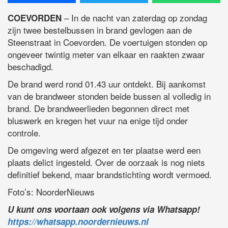
– In de nacht van zaterdag op zondag
COEVORDEN
zijn twee bestelbussen in brand gevlogen aan de
Steenstraat in Coevorden. De voertuigen stonden op
ongeveer twintig meter van elkaar en raakten zwaar
beschadigd.
De brand werd rond 01.43 uur ontdekt. Bij aankomst
van de brandweer stonden beide bussen al volledig in
brand. De brandweerlieden begonnen direct met
bluswerk en kregen het vuur na enige tijd onder
controle.
De omgeving werd afgezet en ter plaatse werd een
plaats delict ingesteld. Over de oorzaak is nog niets
definitief bekend, maar brandstichting wordt vermoed.
Foto’s: NoorderNieuws
U kunt ons voortaan ook volgens via Whatsapp!
https://whatsapp.noordernieuws.nl