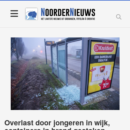
Overlast door jongeren in wijk,