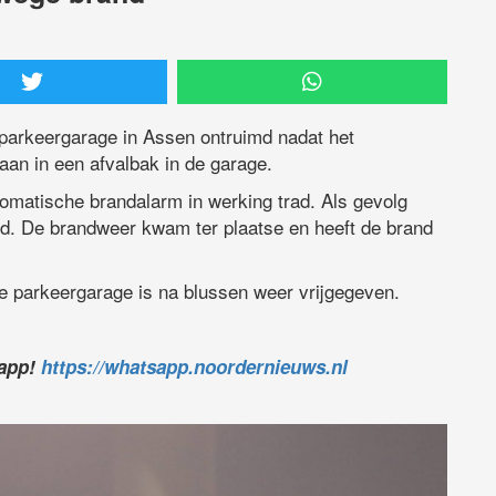
parkeergarage in Assen ontruimd nadat het
taan in een afvalbak in de garage.
omatische brandalarm in werking trad. Als gevolg
d. De brandweer kwam ter plaatse en heeft de brand
 parkeergarage is na blussen weer vrijgegeven.
sapp!
https://whatsapp.noordernieuws.nl