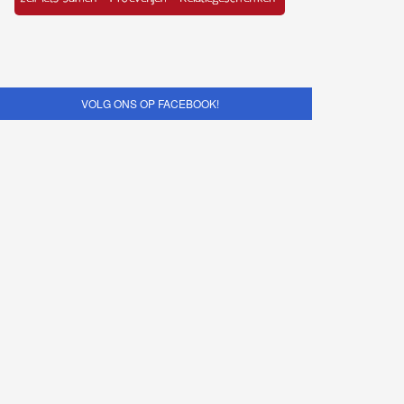
VOLG ONS OP FACEBOOK!