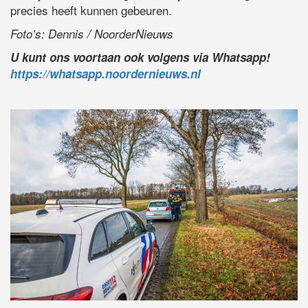
precies heeft kunnen gebeuren.
Foto’s: Dennis / NoorderNieuws
U kunt ons voortaan ook volgens via Whatsapp!
https://whatsapp.noordernieuws.nl