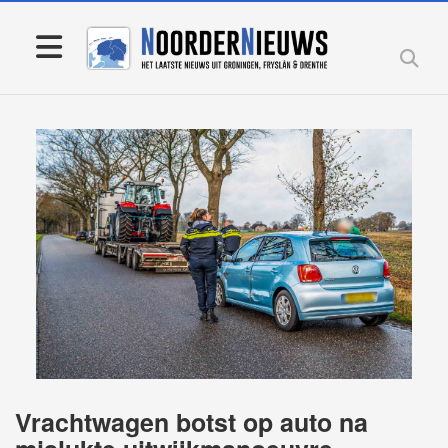
Vrachtwagen botst op auto na