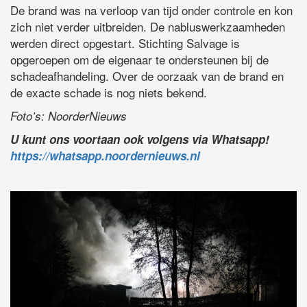
De brand was na verloop van tijd onder controle en kon
zich niet verder uitbreiden. De nabluswerkzaamheden
werden direct opgestart. Stichting Salvage is
opgeroepen om de eigenaar te ondersteunen bij de
schadeafhandeling. Over de oorzaak van de brand en
de exacte schade is nog niets bekend.
Foto’s: NoorderNieuws
U kunt ons voortaan ook volgens via Whatsapp!
https://whatsapp.noordernieuws.nl