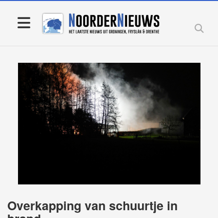
Overkapping van schuurtje in