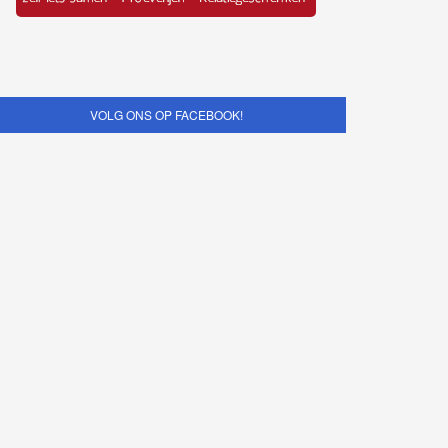
VOLG ONS OP FACEBOOK!