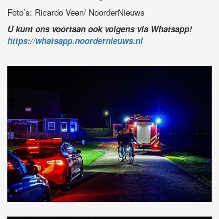
Foto’s: Ricardo Veen/ NoorderNieuws
U kunt ons voortaan ook volgens via Whatsapp!
https://whatsapp.noordernieuws.nl