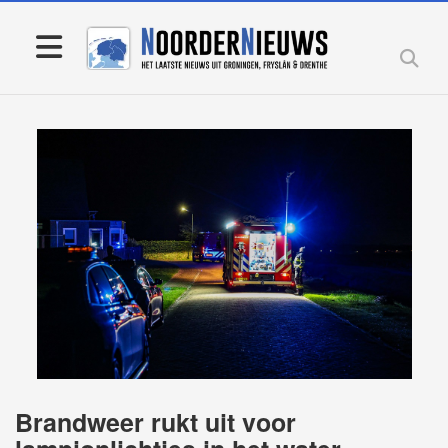
Brandweer rukt uit voor