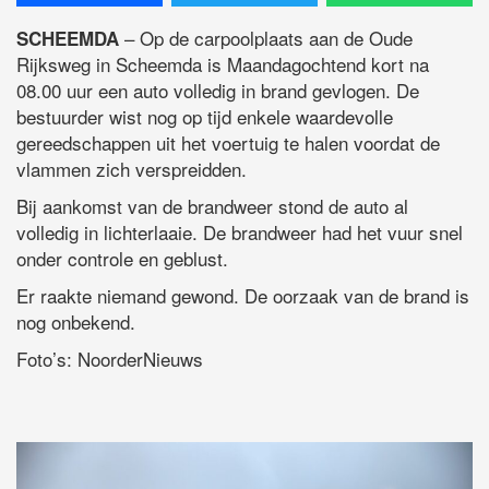
– Op de carpoolplaats aan de Oude
SCHEEMDA
Rijksweg in Scheemda is Maandagochtend kort na
08.00 uur een auto volledig in brand gevlogen. De
bestuurder wist nog op tijd enkele waardevolle
gereedschappen uit het voertuig te halen voordat de
vlammen zich verspreidden.
Bij aankomst van de brandweer stond de auto al
volledig in lichterlaaie. De brandweer had het vuur snel
onder controle en geblust.
Er raakte niemand gewond. De oorzaak van de brand is
nog onbekend.
Foto’s: NoorderNieuws