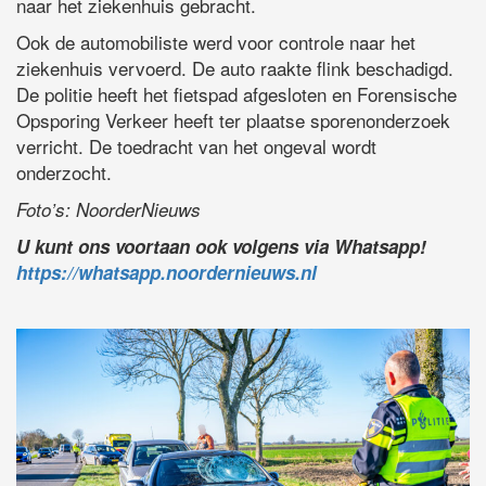
naar het ziekenhuis gebracht.
Ook de automobiliste werd voor controle naar het
ziekenhuis vervoerd. De auto raakte flink beschadigd.
De politie heeft het fietspad afgesloten en Forensische
Opsporing Verkeer heeft ter plaatse sporenonderzoek
verricht. De toedracht van het ongeval wordt
onderzocht.
Foto’s: NoorderNieuws
U kunt ons voortaan ook volgens via Whatsapp!
https://whatsapp.noordernieuws.nl