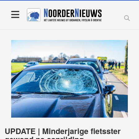
UPDATE | Minderjarige fietsster