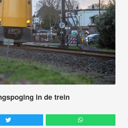
gspoging in de trein