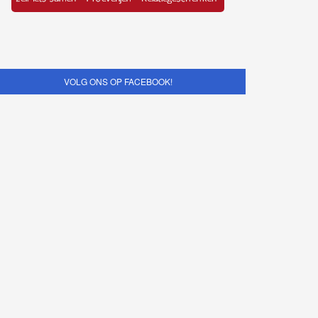
VOLG ONS OP FACEBOOK!