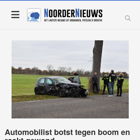
Automobilist botst tegen boom en