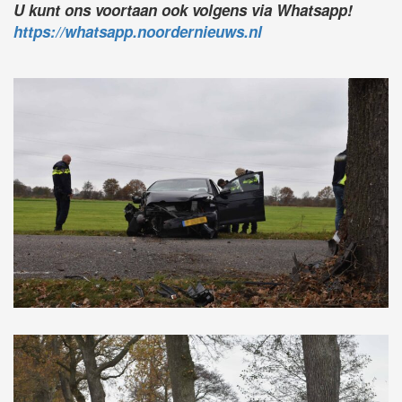
U kunt ons voortaan ook volgens via Whatsapp!
https://whatsapp.noordernieuws.nl