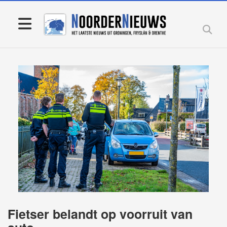
Fietser belandt op voorruit van