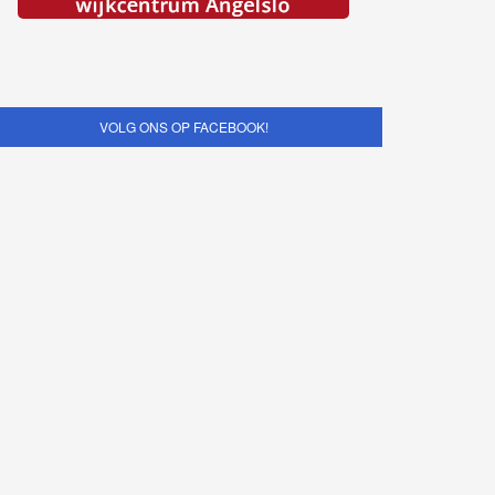
VOLG ONS OP FACEBOOK!