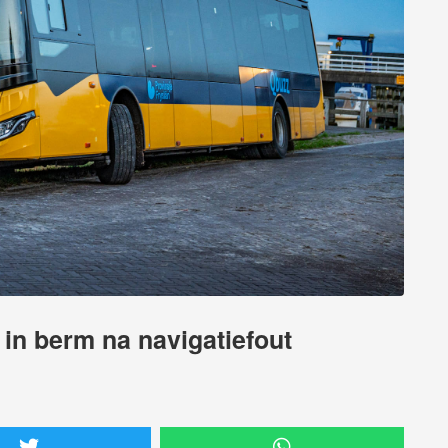
 in berm na navigatiefout