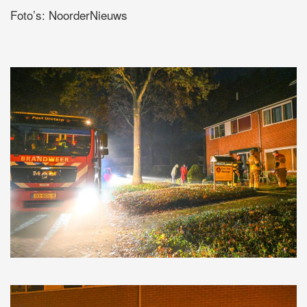
Foto’s: NoorderNieuws