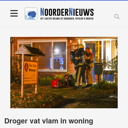
Droger vat vlam in woning