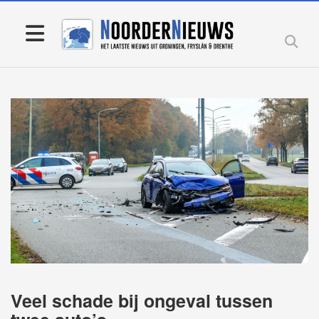
Veel schade bij ongeval tussen