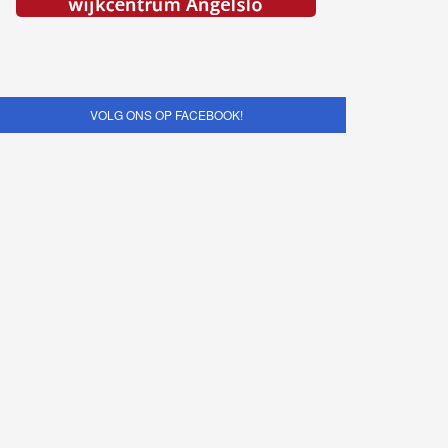
VOLG ONS OP FACEBOOK!