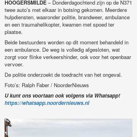
– Donderdagochtend zijn op de N371
HOOGERSMILDE
twee auto’s met elkaar in botsing gekomen. Meerdere
hulpdiensten, waaronder politie, brandweer, ambulance
en een traumahelikopter, kwamen met spoed ter
plaatse.
Beide bestuurders worden op dit moment behandeld in
een ambulance. De weg is volledig afgesloten, wat
zorgt voor flinke verkeershinder, ook voor het openbaar
vervoer.
De politie onderzoekt de toedracht van het ongeval.
Foto’s: Ralph Faber / NoorderNieuws
U kunt ons voortaan ook volgens via Whatsapp!
https://whatsapp.noordernieuws.nl