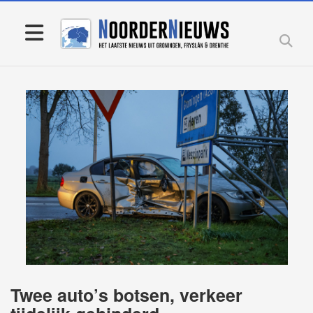
Twee auto’s botsen, verkeer