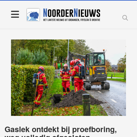
Gaslek ontdekt bij proefboring,