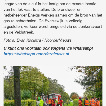
lengte van de sleuf is het lastig om de exacte locatie
van het lek vast te stellen. De brandweer en
netbeheerder Enexis werken samen om de bron van het
gas te achterhalen. De Evertswijk is volledig
afgesloten; verkeer wordt omgeleid via de Jonkersvaart
en de Veldstreek.
Foto’s: Evan Kooistra / NoorderNieuws
U kunt ons voortaan ook volgens via Whatsapp!
https://whatsapp.noordernieuws.nl