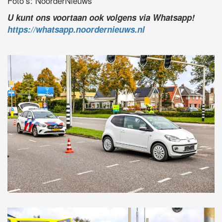
Foto’s: NoorderNieuws
U kunt ons voortaan ook volgens via Whatsapp!
https://whatsapp.noordernieuws.nl