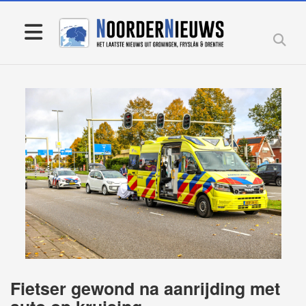
Fietser gewond na aanrijding met