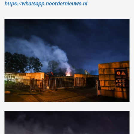
https://whatsapp.noordernieuws.nl