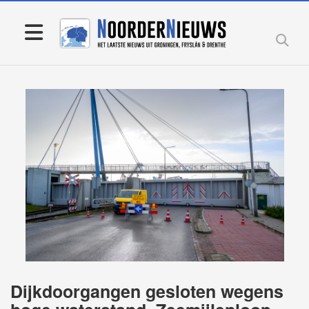
Dijkdoorgangen gesloten wegens