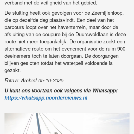
verband met de veiligheid van het gebied.
De sluiting heeft ook gevolgen voor de Zeemijlenloop,
die op dezelfde dag plaatsvindt. Een deel van het
parcours loopt over het haventerrein, maar door de
afsluiting van de coupure bij de Duurswoldlaan is deze
route niet meer toegankelijk. De organisatie zoekt een
alternatieve route om het evenement voor de ruim 900
deelnemers toch te laten doorgaan. De doorgangen
blijven gesloten totdat het waterpeil voldoende is
gezakt.
Foto’s: Archief 05-10-2025
U kunt ons voortaan ook volgens via Whatsapp!
https://whatsapp.noordernieuws.nl