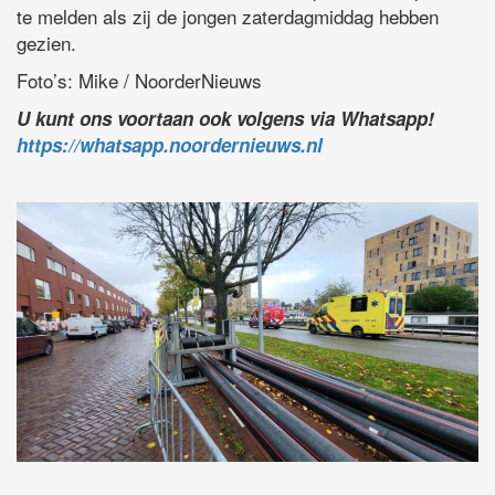
te melden als zij de jongen zaterdagmiddag hebben
gezien.
Foto’s: Mike / NoorderNieuws
U kunt ons voortaan ook volgens via Whatsapp!
https://whatsapp.noordernieuws.nl