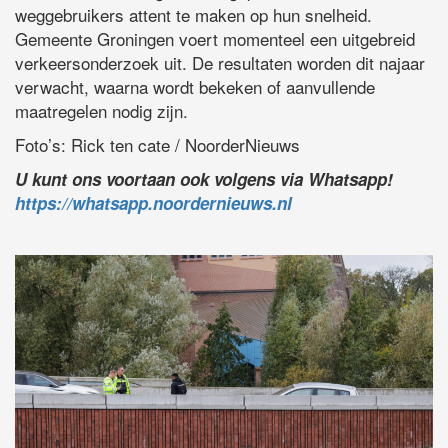
weggebruikers attent te maken op hun snelheid.
Gemeente Groningen voert momenteel een uitgebreid
verkeersonderzoek uit. De resultaten worden dit najaar
verwacht, waarna wordt bekeken of aanvullende
maatregelen nodig zijn.
Foto’s: Rick ten cate / NoorderNieuws
U kunt ons voortaan ook volgens via Whatsapp!
https://whatsapp.noordernieuws.nl