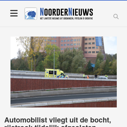
Automobilist vliegt uit de bocht,