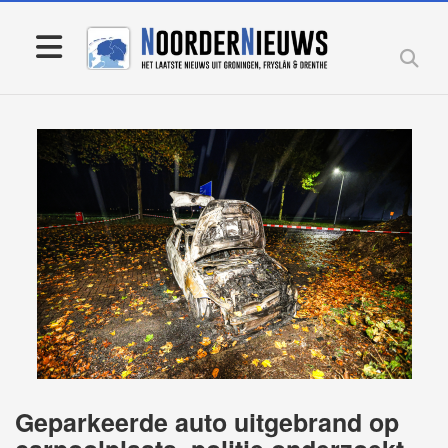
Geparkeerde auto uitgebrand op