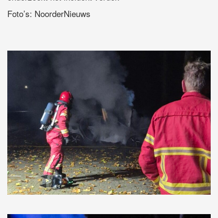
Foto’s: NoorderNieuws