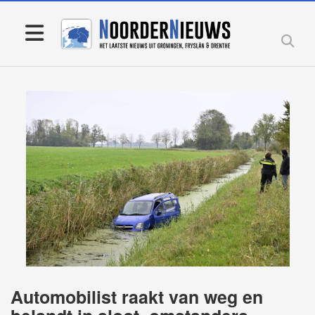
Automobilist raakt van weg en