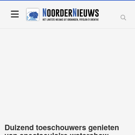
Duizend toeschouwers genieten