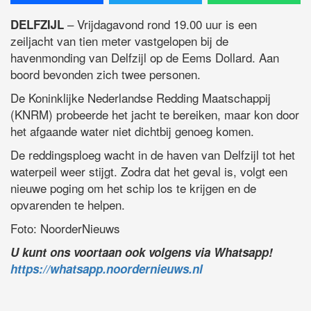
– Vrijdagavond rond 19.00 uur is een
DELFZIJL
zeiljacht van tien meter vastgelopen bij de
havenmonding van Delfzijl op de Eems Dollard. Aan
boord bevonden zich twee personen.
De Koninklijke Nederlandse Redding Maatschappij
(KNRM) probeerde het jacht te bereiken, maar kon door
het afgaande water niet dichtbij genoeg komen.
De reddingsploeg wacht in de haven van Delfzijl tot het
waterpeil weer stijgt. Zodra dat het geval is, volgt een
nieuwe poging om het schip los te krijgen en de
opvarenden te helpen.
Foto: NoorderNieuws
U kunt ons voortaan ook volgens via Whatsapp!
https://whatsapp.noordernieuws.nl