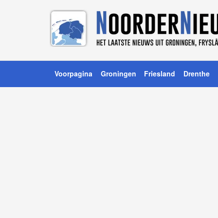
Voorpagina
Groningen
Friesland
Drenthe