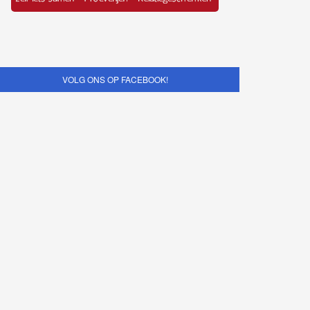
VOLG ONS OP FACEBOOK!