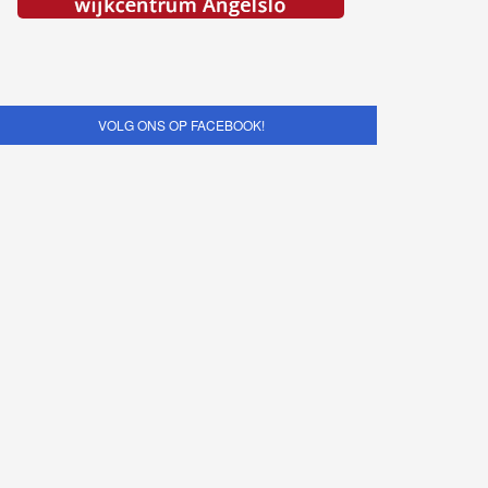
VOLG ONS OP FACEBOOK!